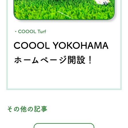
・COOOL Turf
COOOL YOKOHAMA
ホームページ開設！
その他の記事