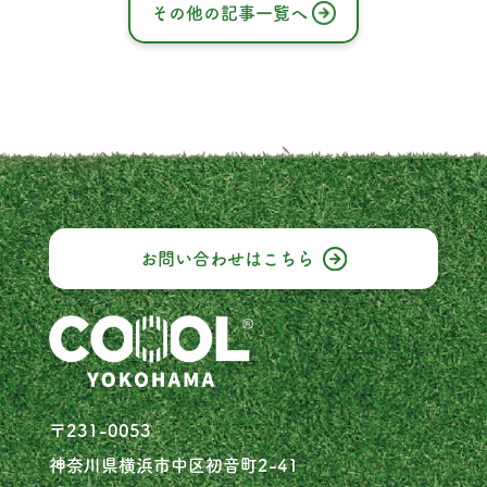
その他の記事一覧へ
お問い合わせは
こちら
〒231-0053
神奈川県横浜市中区初音町2-41